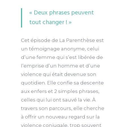
« Deux phrases peuvent
tout changer ! »
Cet épisode de La Parenthèse est
un témoignage anonyme, celui
d’une femme qui s’est libérée de
l’emprise d’un homme et d’une
violence qui était devenue son
quotidien. Elle confie sa descente
aux enfers et 2 simples phrases,
celles qui lui ont sauvé la vie. À
travers son parcours, elle cherche
à offrir un nouveau regard sur la
violence conjugale, trop souvent