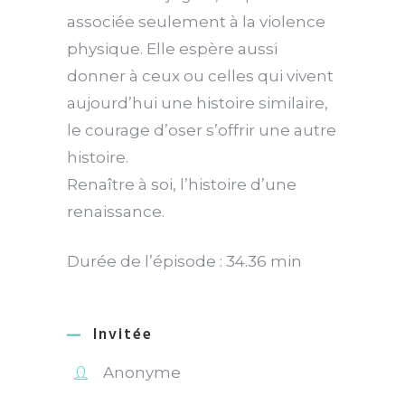
associée seulement à la violence
physique. Elle espère aussi
donner à ceux ou celles qui vivent
aujourd’hui une histoire similaire,
le courage d’oser s’offrir une autre
histoire.
Renaître à soi, l’histoire d’une
renaissance.
Durée de l’épisode : 34.36 min
Invitée
Anonyme