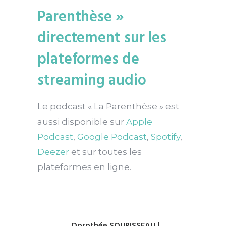
Parenthèse »
directement sur les
plateformes de
streaming audio
Le podcast « La Parenthèse » est
aussi disponible sur
Apple
Podcast
,
Google Podcast
,
Spotify
,
Deezer
et sur toutes les
plateformes en ligne.
Dorothée SOURISSEAU |