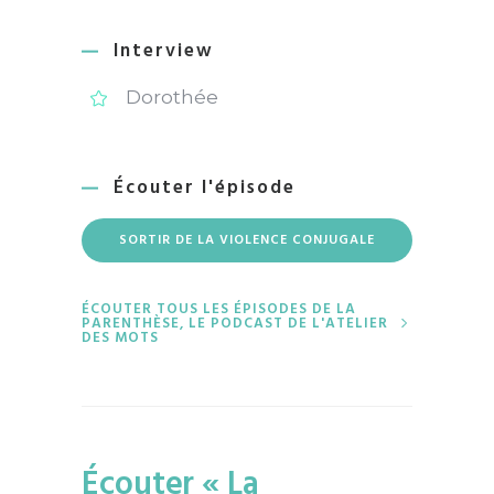
Interview
Dorothée
Écouter l'épisode
SORTIR DE LA VIOLENCE CONJUGALE
ÉCOUTER TOUS LES ÉPISODES DE LA
PARENTHÈSE, LE PODCAST DE L'ATELIER
DES MOTS
Écouter « La