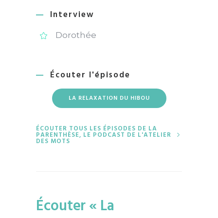
Interview
Dorothée
Écouter l'épisode
LA RELAXATION DU HIBOU
ÉCOUTER TOUS LES ÉPISODES DE LA
PARENTHÈSE, LE PODCAST DE L'ATELIER
DES MOTS
Écouter « La