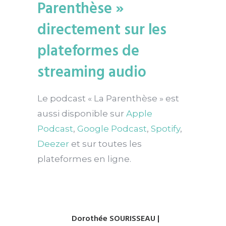
Parenthèse »
directement sur les
plateformes de
streaming audio
Le podcast « La Parenthèse » est
aussi disponible sur
Apple
Podcast
,
Google Podcast
,
Spotify
,
Deezer
et sur toutes les
plateformes en ligne.
Dorothée SOURISSEAU |