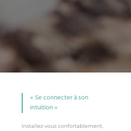
« Se connecter à son
intuition »
Installez-vous confortablement,