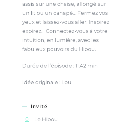
assis sur une chaise, allongé sur
un lit ou un canapé… Fermez vos
yeux et laissez-vous aller. Inspirez,
expirez… Connectez-vous à votre
intuition, en lumière, avec les
fabuleux pouvoirs du Hibou.
Durée de l’épisode : 11.42 min
Idée originale : Lou
Invité
Le Hibou