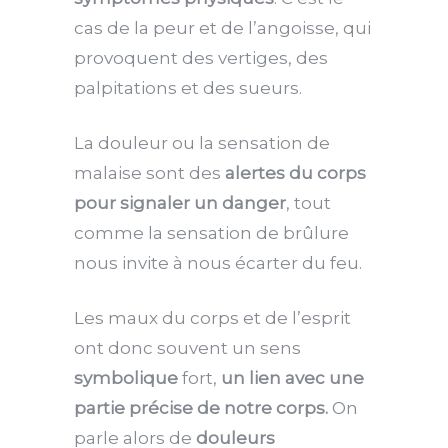
cas de la peur et de l’angoisse, qui
provoquent des vertiges, des
palpitations et des sueurs.
La douleur ou la sensation de
malaise sont des
alertes
du corps
pour signaler un danger
, tout
comme la sensation de brûlure
nous invite à nous écarter du feu.
Les maux du corps et de l’esprit
ont donc souvent un sens
symbolique
fort,
un lien avec une
partie précise de notre corps.
On
parle alors de
douleurs