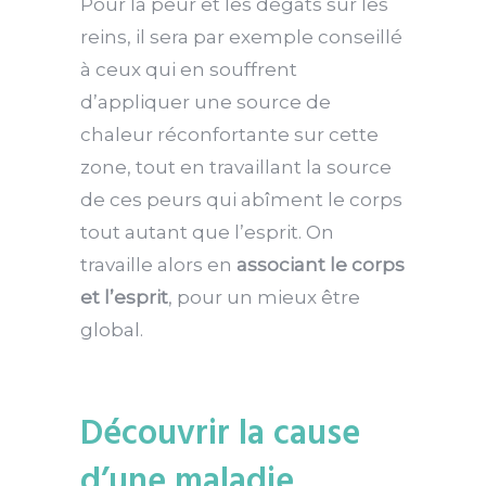
Pour la peur et les dégâts sur les
reins, il sera par exemple conseillé
à ceux qui en souffrent
d’appliquer une source de
chaleur réconfortante sur cette
zone, tout en travaillant la source
de ces peurs qui abîment le corps
tout autant que l’esprit. On
travaille alors en
associant le corps
et l’esprit
, pour un mieux être
global.
Découvrir la cause
d’une maladie