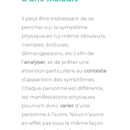
Il peut être intéressant de se
pencher sur le symptôme
physique en lui-même (douleurs,
crampes, brûlures,
démangeaisons, etc.) afin de
l’
analyser
, et de prêter une
attention particulière au
contexte
d’apparition des symptômes.
Chaque personne est différente,
les manifestations physiques
pourront donc
varier
d’une
personne à l’autre. Nous n’avons
en effet pas tous la même façon