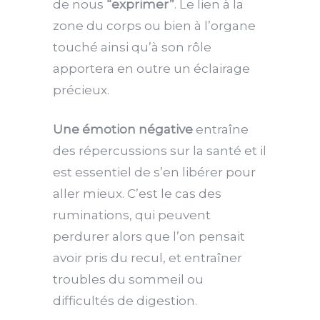
de nous
“exprimer”
. Le lien à la
zone du corps ou bien à l’organe
touché ainsi qu’à son rôle
apportera en outre un éclairage
précieux.
Une
émotion négative
entraîne
des répercussions sur la santé et il
est essentiel de s’en libérer pour
aller mieux. C’est le cas des
ruminations, qui peuvent
perdurer alors que l’on pensait
avoir pris du recul, et entraîner
troubles du sommeil ou
difficultés de digestion.