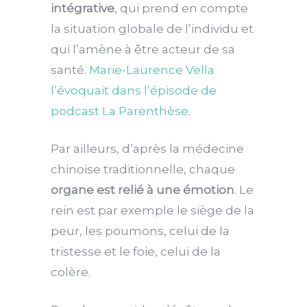
intégrative
, qui prend en compte
la situation globale de l’individu et
qui l’amène à être acteur de sa
santé.
Marie-Laurence Vella
l’évoquait dans l’épisode de
podcast La Parenthèse
.
Par ailleurs, d’après la médecine
chinoise traditionnelle, chaque
organe est relié à une émotion
. Le
rein est par exemple le siège de la
peur, les poumons, celui de la
tristesse et le foie, celui de la
colère.