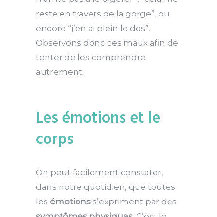
reste en travers de la gorge”, ou
encore “j’en ai plein le dos”.
Observons donc ces maux afin de
tenter de les comprendre
autrement.
Les émotions et le
corps
On peut facilement constater,
dans notre quotidien, que toutes
les
émotions
s’expriment par des
symptômes physiques
. C’est le