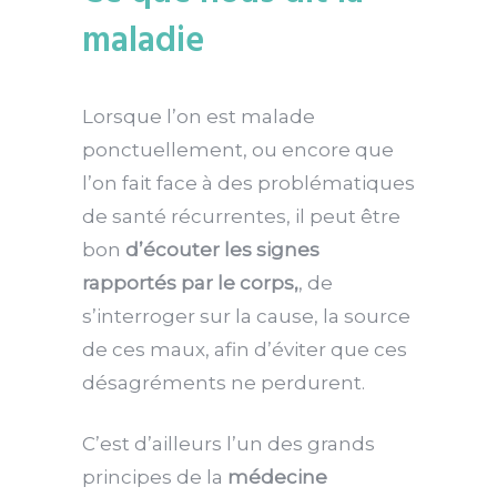
maladie
Lorsque l’on est malade
ponctuellement, ou encore que
l’on fait face à des problématiques
de santé récurrentes, il peut être
bon
d’écouter les signes
rapportés par le corps,
, de
s’interroger sur la cause, la source
de ces maux, afin d’éviter que ces
désagréments ne perdurent.
C’est d’ailleurs l’un des grands
principes de la
médecine