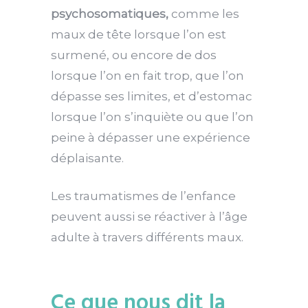
psychosomatiques,
comme les
maux de tête lorsque l’on est
surmené, ou encore de dos
lorsque l’on en fait trop, que l’on
dépasse ses limites, et d’estomac
lorsque l’on s’inquiète ou que l’on
peine à dépasser une expérience
déplaisante.
Les traumatismes de l’enfance
peuvent aussi se réactiver à l’âge
adulte à travers différents maux.
Ce que nous dit la