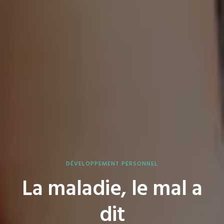
DÉVELOPPEMENT PERSONNEL
La maladie, le mal a
dit