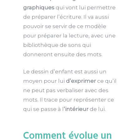
graphiques
qui vont lui permettre
de préparer l’écriture. Il va aussi
pouvoir se servir de ce modèle
pour préparer la lecture, avec une
bibliothèque de sons qui
donneront ensuite des mots.
Le dessin d’enfant est aussi un
moyen pour lui
d’exprimer
ce qu’il
ne peut pas verbaliser avec des
mots. Il trace pour représenter ce
qui se passe à l
’intérieur
de lui.
Comment évolue un