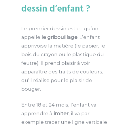
dessin d’enfant ?
Le premier dessin est ce qu’on
appelle
le gribouillage
. L’enfant
apprivoise la matière (le papier, le
bois du crayon ou le plastique du
feutre). Il prend plaisir à voir
apparaître des traits de couleurs,
qu’il réalise pour le plaisir de
bouger.
Entre 18 et 24 mois, l’enfant va
apprendre à
imiter
, il va par
exemple tracer une ligne verticale