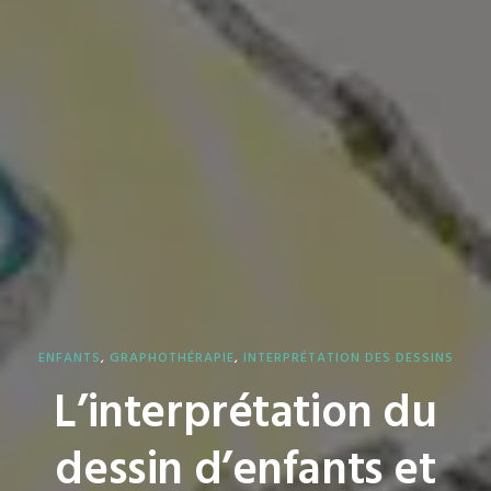
ENFANTS
,
GRAPHOTHÉRAPIE
,
INTERPRÉTATION DES DESSINS
L’interprétation du
dessin d’enfants et