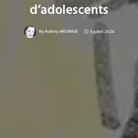
d’adolescents
By
Audrey ARDANGE
5 juillet 2024