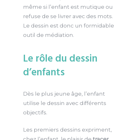
même si l’enfant est mutique ou
refuse de se livrer avec des mots.
Le dessin est donc un formidable
outil de médiation.
Le rôle du dessin
d’enfants
Dès le plus jeune âge, l’enfant
utilise le dessin avec différents
objectifs.
Les premiers dessins expriment,
chez l’enfant, le plaisir de
tracer
,