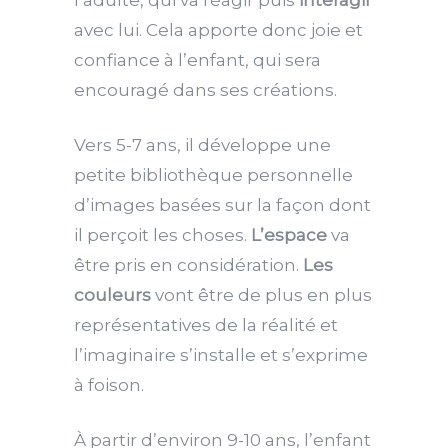
avec lui. Cela apporte donc joie et
confiance à l’enfant, qui sera
encouragé dans ses créations.
Vers 5-7 ans, il développe une
petite bibliothèque personnelle
d’images basées sur la façon dont
il perçoit les choses.
L’espace
va
être pris en considération.
Les
couleurs
vont être de plus en plus
représentatives de la réalité et
l’imaginaire s’installe et s’exprime
à foison.
À partir d’environ 9-10 ans, l’enfant