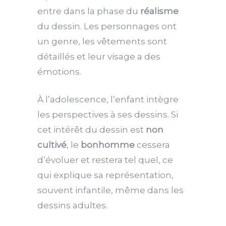
entre dans la phase du
réalisme
du dessin.
Les personnages ont
un genre, les vêtements sont
détaillés et leur visage a des
émotions.
À l’adolescence, l’enfant intègre
les perspectives à ses dessins.
Si
cet intérêt du dessin est
non
cultivé
, le
bonhomme
cessera
d’évoluer et restera tel quel, ce
qui explique sa représentation,
souvent infantile, même dans les
dessins adultes.