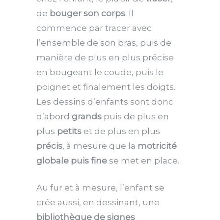
de
bouger son corps
. Il
commence par tracer avec
l’ensemble de son bras, puis de
manière de plus en plus précise
en bougeant le coude, puis le
poignet et finalement les doigts.
Les dessins d’enfants sont donc
d’abord
grands
puis de plus en
plus
petits
et de plus en plus
précis
, à mesure que la
motricité
globale puis fine
se met en place.
Au fur et à mesure, l’enfant se
crée aussi, en dessinant, une
bibliothèque de signes