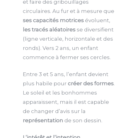
et faire des gribouillages
circulaires. Au fur et à mesure que
ses capacités motrices
évoluent,
les tracés aléatoires
se diversifient
(ligne verticale, horizontale et des
ronds). Vers 2 ans, un enfant
commence à fermer ses cercles.
Entre 3 et 5 ans, l’enfant devient
plus habile pour
créer des formes
.
Le soleil et les bonhommes
apparaissent, mais il est capable
de changer d’avis sur la
représentation
de son dessin.
L’intérêt et l’intention