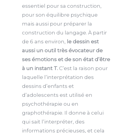
essentiel pour sa construction,
pour son équilibre psychique
mais aussi pour préparer la
construction du langage. À partir
de 6 ans environ,
le dessin est
aussi un outil très évocateur de
ses émotions et de son état d’être
à un instant T.
C’est la raison pour
laquelle l’interprétation des
dessins d’enfants et
d’adolescents est
utilisé en
psychothérapie ou en
graphothérapie. Il donne à celui
qui sait l’interpréter, des
informations précieuses, et cela